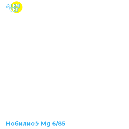
Нобилис® Mg 6/85