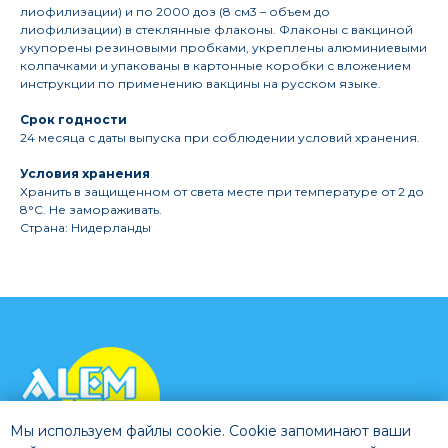
лиофилизации) и по 2000 доз (8 см3 – объем до
лиофилизации) в стеклянные флаконы. Флаконы с вакциной
укупорены резиновыми пробками, укреплены алюминиевыми
колпачками и упакованы в картонные коробки с вложением
инструкции по применению вакцины на русском языке.
Срок годности
24 месяца с даты выпуска при соблюдении условий хранения.
Условия хранения
Хранить в защищенном от света месте при температуре от 2 до
8°С. Не замораживать.
Страна: Нидерланды
Мы используем файлы cookie. Cookie запоминают ваши