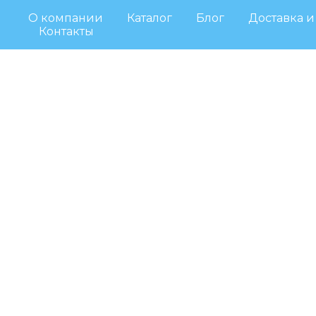
О компании
Каталог
Блог
Доставка и
Контакты