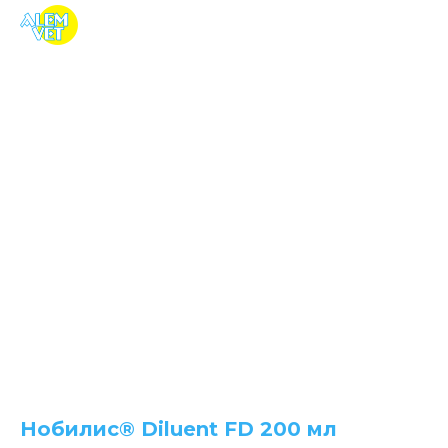
Нобилис® Diluent FD 200 мл