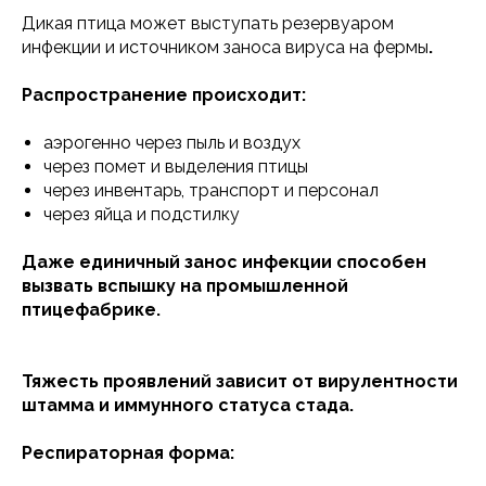
Дикая птица может выступать резервуаром
инфекции и источником заноса вируса на фермы
.
Распространение происходит:
аэрогенно через пыль и воздух
через помет и выделения птицы
через инвентарь, транспорт и персонал
через яйца и подстилку
Даже единичный занос инфекции способен
вызвать вспышку на промышленной
птицефабрике.
Тяжесть проявлений зависит от вирулентности
штамма и иммунного статуса стада.
Респираторная форма: