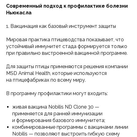
Современный подход к профилактике болезни
Ньюкасла
1. Вакцинация как базовый инструмент защиты
Мировая практика птицеводства показывает, что
устойчивый иммунитет стада формируется только
при правильно выстроенной вакцинной программе.
Для защиты птицы применяются решения компании
MSD Animal Health, которые используются
на птицефабриках по всему миру.
В программу профилактики могут входить:
живая вакцина Nobilis ND Clone 30 —
применяется для ранней иммунизации
и формирования базового иммунитета;
комбинированные программы с вакцинами линии
Nobilis — позволяют выстроить гибкую схему