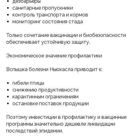
дезбарьеры
санитарные пропускники
контроль транспорта и кормов
мониторинг состояния стада
Только сочетание вакцинации и биобезопасности
обеспечивает устойчивую защиту.
Экономическое значение профилактики
Вспышка болезни Ньюкасла приводит к:
гибели птицы
снижению продуктивности
карантинным ограничениям
остановке поставок продукции
Поэтому инвестиции в профилактику и вакцинные
программы значительно дешевле ликвидации
последствий эпидемии.