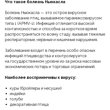
Что такое болезнь Ньюкасла
Болезнь Ньюкасла — это острое вирусное
заболевание птиц, вызываемое парамиксовирусом
типа 1 (APMV-1). Инфекция отличается высокой
контагиозностью и способна за короткое время
распространяться по всему стаду, вызывая тяжелые
респираторные, нервные и кишечные нарушения.
Заболевание входит в перечень особо опасных
инфекций птицеводства и контролируется
на государственном уровне из-за риска массовых
экономических потерь и торговых ограничений.
Наиболее восприимчивы к вирусу:
куры (бройлеры и несушки)
индейки
голуби
декоративная птица