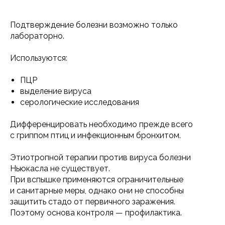
Подтверждение болезни возможно только
лабораторно.
Используются:
ПЦР
выделение вируса
серологические исследования
Дифференцировать необходимо прежде всего
с гриппом птиц и инфекционным бронхитом.
Этиотропной терапии против вируса болезни
Ньюкасла не существует.
При вспышке применяются ограничительные
и санитарные меры, однако они не способны
защитить стадо от первичного заражения.
Поэтому основа контроля — профилактика.