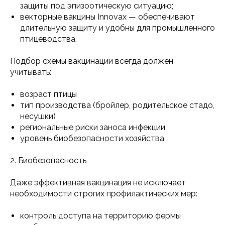
защиты под эпизоотическую ситуацию;
векторные вакцины Innovax — обеспечивают
длительную защиту и удобны для промышленного
птицеводства.
Подбор схемы вакцинации всегда должен
учитывать:
возраст птицы
тип производства (бройлер, родительское стадо,
несушки)
региональные риски заноса инфекции
уровень биобезопасности хозяйства
2. Биобезопасность
Даже эффективная вакцинация не исключает
необходимости строгих профилактических мер:
контроль доступа на территорию фермы