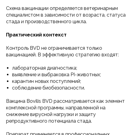
Схема вакцинации определяется ветеринарным
специалистом в зависимости от возраста, статуса
стада и производственного цикла.
Практический контекст
Контроль BVD не ограничивается только
вакцинацией. В эффективную стратегию входят:
лабораторная диагностика;
выявление и выбраковка PI-животных;
карантин новых поступлений;
соблюдение биобезопасности.
Вакцина Bovilis BVD рассматривается как элемент
комплексной программы, направленной на
снижение вирусной нагрузки и защиту
репродуктивного потенциала стада.
Препарат применяется в профессиональных