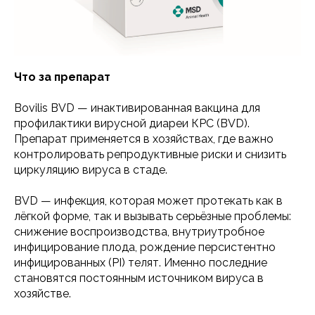
Что за препарат
Bovilis BVD — инактивированная вакцина для
профилактики вирусной диареи КРС (BVD).
Препарат применяется в хозяйствах, где важно
контролировать репродуктивные риски и снизить
циркуляцию вируса в стаде.
BVD — инфекция, которая может протекать как в
лёгкой форме, так и вызывать серьёзные проблемы:
снижение воспроизводства, внутриутробное
инфицирование плода, рождение персистентно
инфицированных (PI) телят. Именно последние
становятся постоянным источником вируса в
хозяйстве.